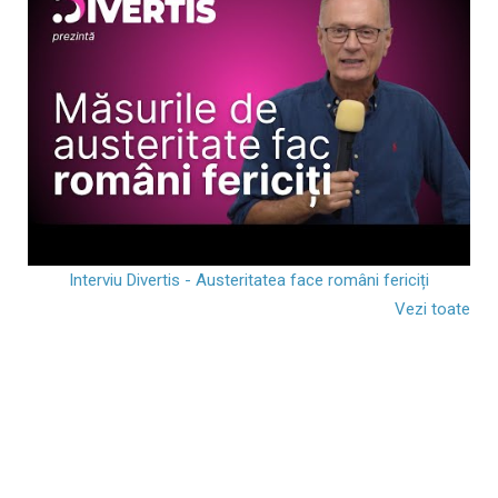
Interviu Divertis - Austeritatea face români fericiți
Vezi toate