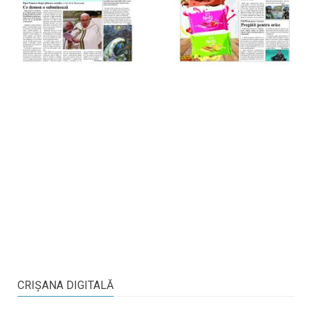
CRIŞANA DIGITALĂ