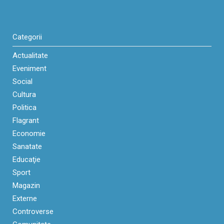
Categorii
Actualitate
Eveniment
Social
Cultura
Politica
Flagrant
Economie
Sanatate
Educaţie
Sport
Magazin
Externe
Controverse