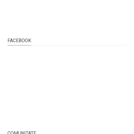
FACEBOOK
COMUNITATE