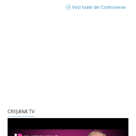
Vezi toate din Controverse
CRIŞANA TV