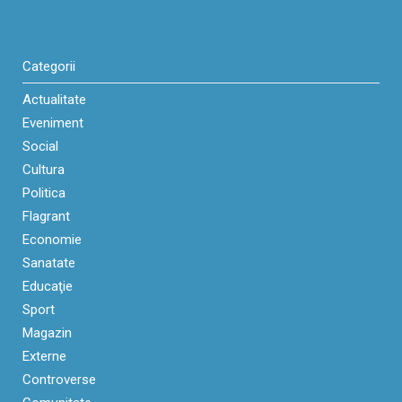
Categorii
Actualitate
Eveniment
Social
Cultura
Politica
Flagrant
Economie
Sanatate
Educaţie
Sport
Magazin
Externe
Controverse