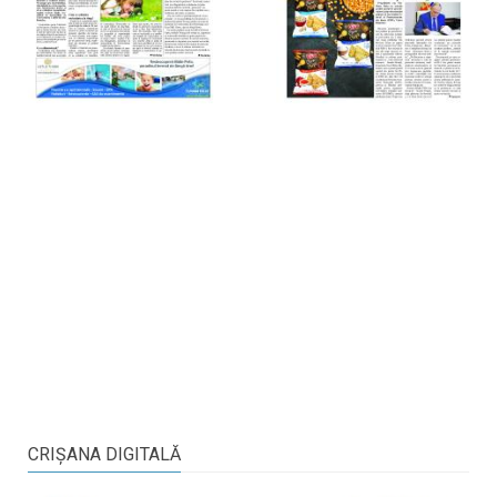
CRIŞANA DIGITALĂ