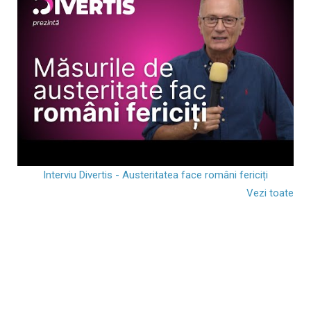
Interviu Divertis - Austeritatea face români fericiți
Vezi toate