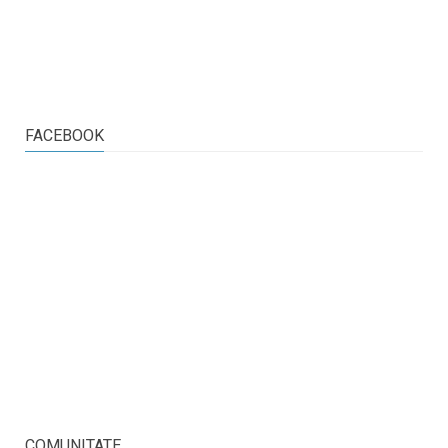
FACEBOOK
COMUNITATE