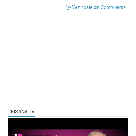
Vezi toate din Controverse
CRIŞANA TV