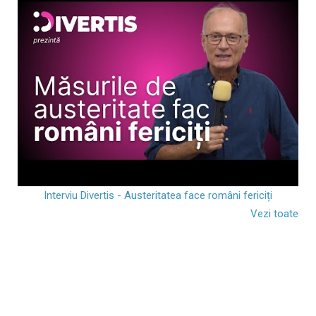
Interviu Divertis - Austeritatea face români fericiți
Vezi toate