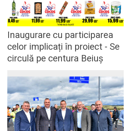
Inaugurare cu participarea
celor implicați în proiect - Se
circulă pe centura Beiuș