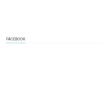
FACEBOOK