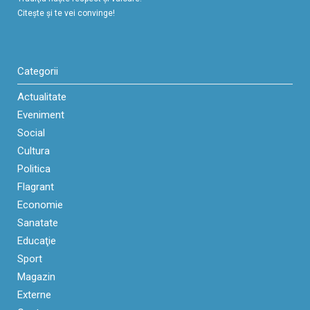
Citeşte şi te vei convinge!
Categorii
Actualitate
Eveniment
Social
Cultura
Politica
Flagrant
Economie
Sanatate
Educaţie
Sport
Magazin
Externe