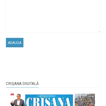
CRIŞANA DIGITALĂ