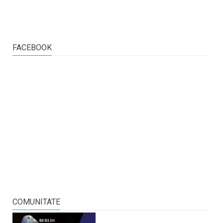
FACEBOOK
COMUNITATE