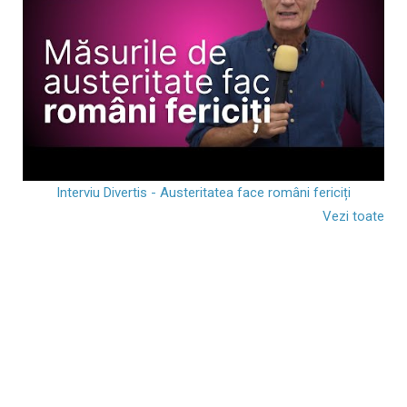
Interviu Divertis - Austeritatea face români fericiți
Vezi toate