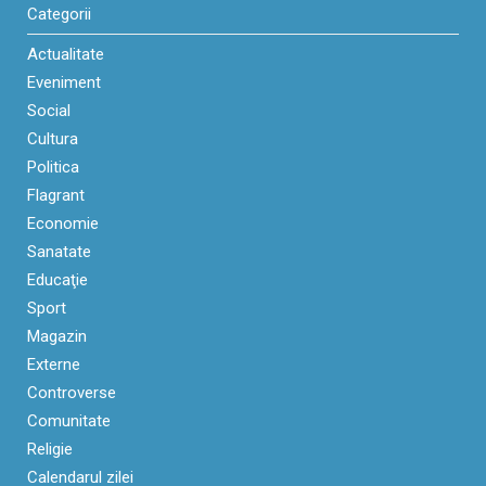
Categorii
Actualitate
Eveniment
Social
Cultura
Politica
Flagrant
Economie
Sanatate
Educaţie
Sport
Magazin
Externe
Controverse
Comunitate
Religie
Calendarul zilei