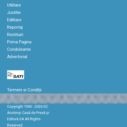
Utilitare
Justitie
Edilitare
Reportaj
Restituiri
Prima Pagina
Condoleante
Advertorial
Termeni si Condiții
Copyright 1945 - 2026 SC
Anotimp Casă de Presă şi
Editură SA All Rights
Reserved