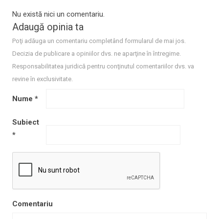
Nu există nici un comentariu.
Adaugă opinia ta
Poţi adăuga un comentariu completând formularul de mai jos.
Decizia de publicare a opiniilor dvs. ne aparţine în întregime.
Responsabilitatea juridică pentru conţinutul comentariilor dvs. va
revine în exclusivitate.
Nume
*
Subiect
*
Comentariu