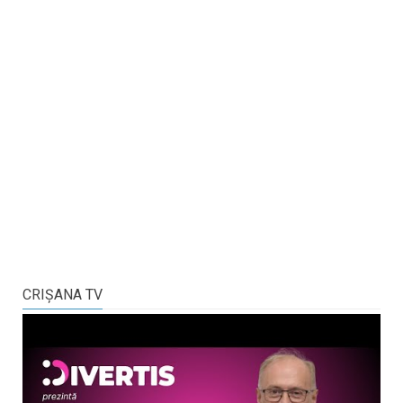
CRIŞANA TV