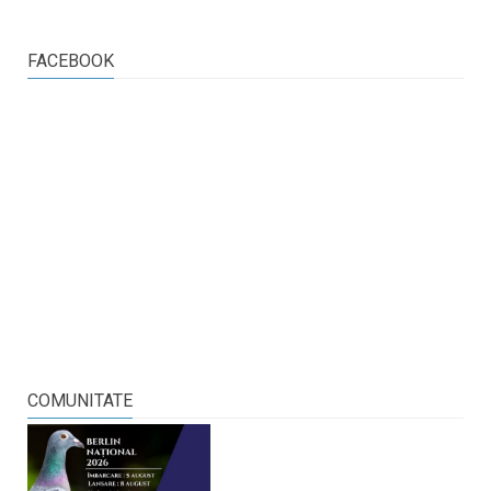
FACEBOOK
COMUNITATE