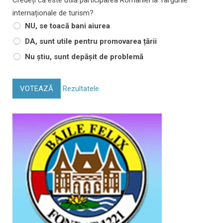
internaționale de turism?
NU, se toacă bani aiurea
DA, sunt utile pentru promovarea țării
Nu știu, sunt depășit de problemă
VOTEAZĂ
Rezultatele