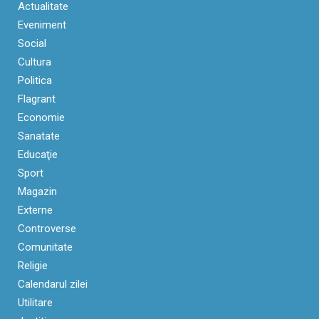
Actualitate
Eveniment
Social
Cultura
Politica
Flagrant
Economie
Sanatate
Educaţie
Sport
Magazin
Externe
Controverse
Comunitate
Religie
Calendarul zilei
Utilitare