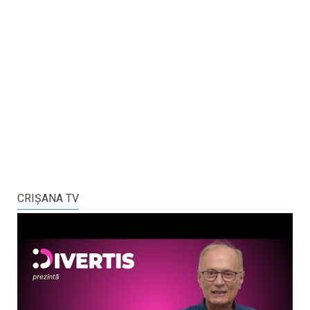
CRIŞANA TV