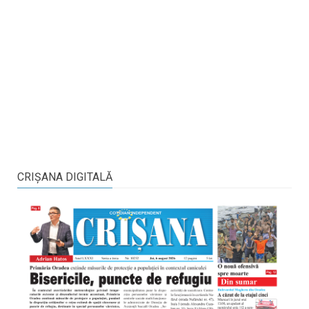
CRIŞANA DIGITALĂ