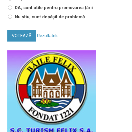
DA, sunt utile pentru promovarea țării
Nu știu, sunt depășit de problemă
VOTEAZĂ
Rezultatele