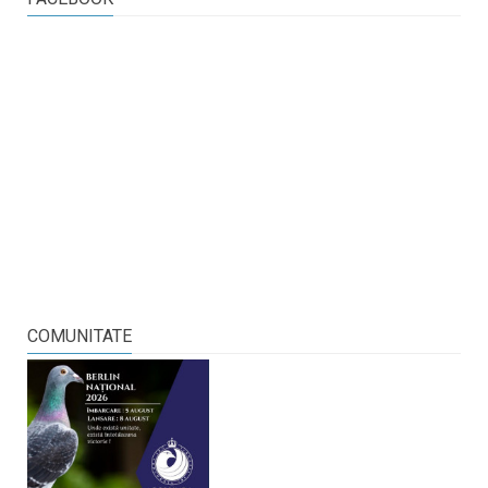
COMUNITATE