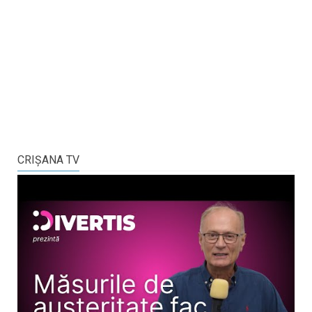
CRIŞANA TV