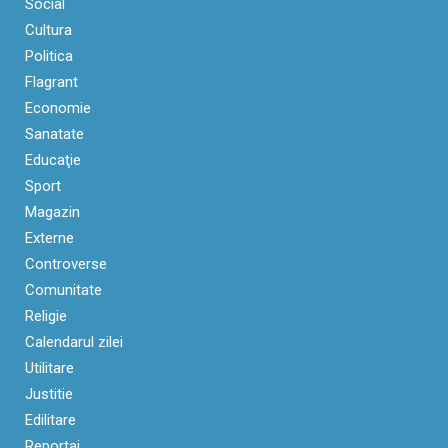
Social
Cultura
Politica
Flagrant
Economie
Sanatate
Educaţie
Sport
Magazin
Externe
Controverse
Comunitate
Religie
Calendarul zilei
Utilitare
Justitie
Edilitare
Reportaj