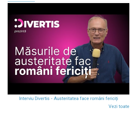
Interviu Divertis - Austeritatea face români fericiți
Vezi toate