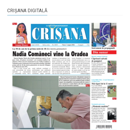
CRIŞANA DIGITALĂ