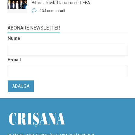
Bihor - Invitat la un curs UEFA
134 comentarii
ABONARE NEWSLETTER
Nume
E-mail
ADAUGA