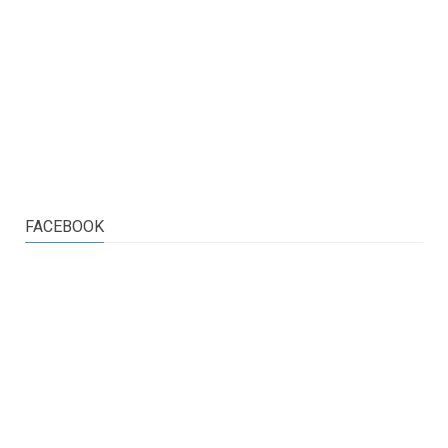
FACEBOOK