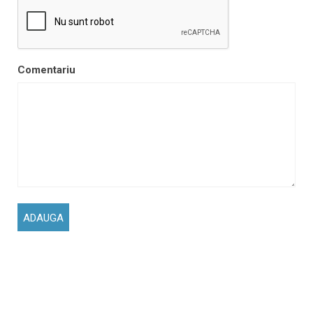
Comentariu