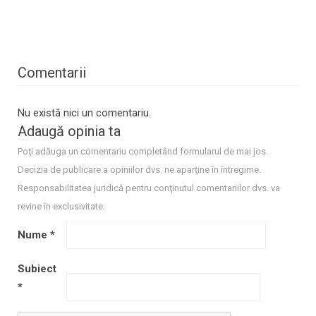
Comentarii
Nu există nici un comentariu.
Adaugă opinia ta
Poţi adăuga un comentariu completând formularul de mai jos.
Decizia de publicare a opiniilor dvs. ne aparţine în întregime.
Responsabilitatea juridică pentru conţinutul comentariilor dvs. va
revine în exclusivitate.
Nume
*
Subiect
*