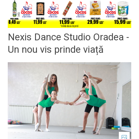
Nexis Dance Studio Oradea -
Un nou vis prinde viață