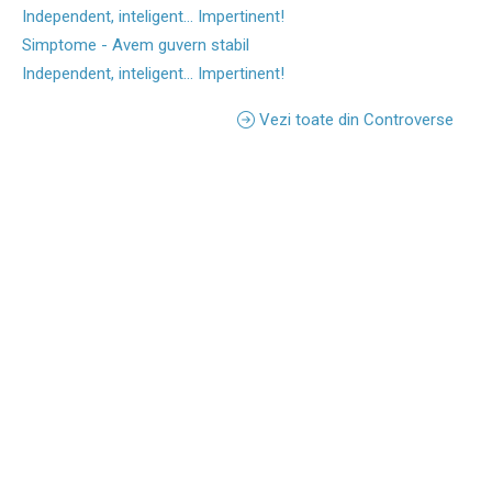
Independent, inteligent... Impertinent!
Simptome - Avem guvern stabil
Independent, inteligent... Impertinent!
Vezi toate din Controverse