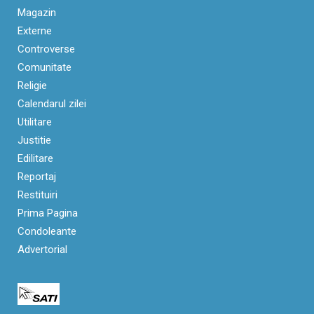
Magazin
Externe
Controverse
Comunitate
Religie
Calendarul zilei
Utilitare
Justitie
Edilitare
Reportaj
Restituiri
Prima Pagina
Condoleante
Advertorial