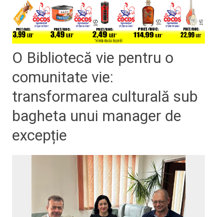
O Bibliotecă vie pentru o
comunitate vie:
transformarea culturală sub
bagheta unui manager de
excepție