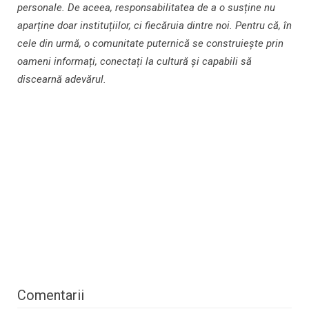
personale. De aceea, responsabilitatea de a o susține nu
aparține doar instituțiilor, ci fiecăruia dintre noi. Pentru că, în
cele din urmă, o comunitate puternică se construiește prin
oameni informați, conectați la cultură și capabili să
discearnă adevărul.
Comentarii