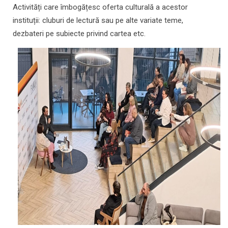
Activități care îmbogățesc oferta culturală a acestor
instituții: cluburi de lectură sau pe alte variate teme,
dezbateri pe subiecte privind cartea etc.