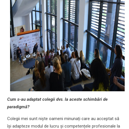
Cum s-au adaptat colegii dvs. la aceste schimbări de
paradigmă?
Colegii mei sunt niște oameni minunați care au acceptat să
își adapteze modul de lucru și competențele profesionale la