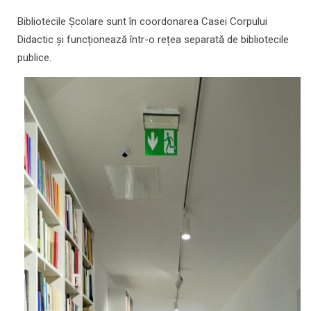
Bibliotecile Școlare sunt în coordonarea Casei Corpului
Didactic și funcționează într-o rețea separată de bibliotecile
publice.