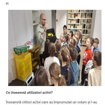
ei.
Ce înseamnă utilizatori activi?
Înseamnă cititori activi care au împrumutat un volum și l-au