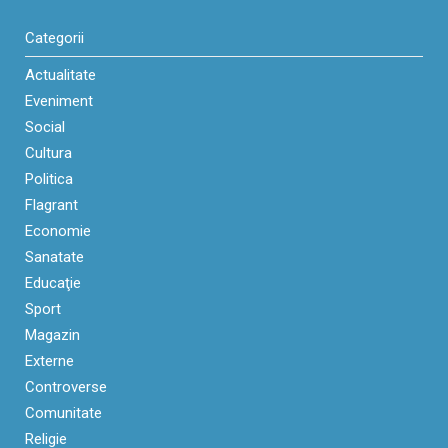
Categorii
Actualitate
Eveniment
Social
Cultura
Politica
Flagrant
Economie
Sanatate
Educaţie
Sport
Magazin
Externe
Controverse
Comunitate
Religie