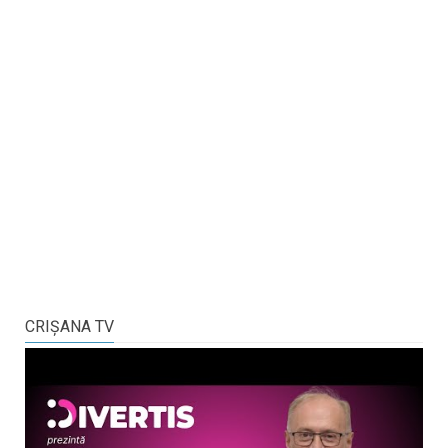
CRIŞANA TV