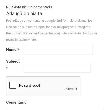
Nu există nici un comentariu.
Adaugă opinia ta
Poţi adăuga un comentariu completând formularul de mai jos.
Decizia de publicare a opiniilor dvs. ne aparţine în întregime.
Responsabilitatea juridică pentru conţinutul comentariilor dvs. va
revine în exclusivitate.
Nume
*
Subiect
*
Comentariu