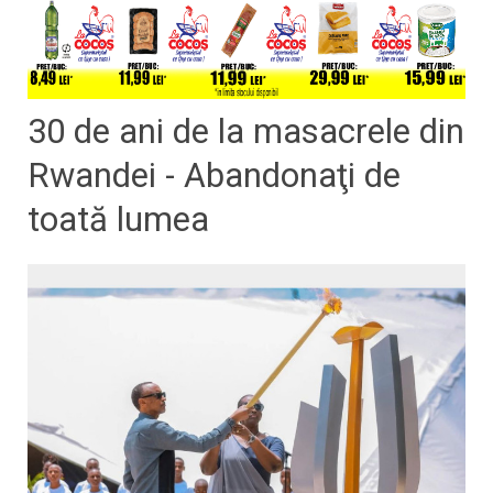
30 de ani de la masacrele din
Rwandei - Abandonaţi de
toată lumea