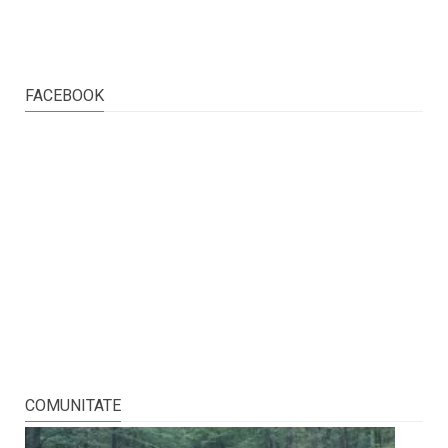
FACEBOOK
COMUNITATE