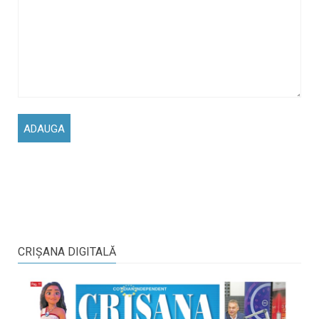
CRIŞANA DIGITALĂ