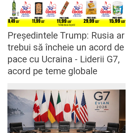
Președintele Trump: Rusia ar
trebui să încheie un acord de
pace cu Ucraina - Liderii G7,
acord pe teme globale