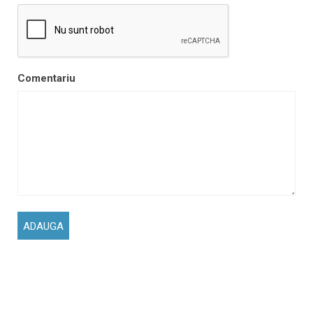
Comentariu