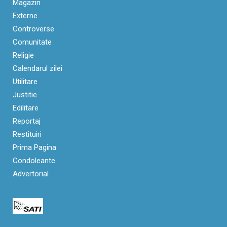
Magazin
Externe
Controverse
Comunitate
Religie
Calendarul zilei
Utilitare
Justitie
Edilitare
Reportaj
Restituiri
Prima Pagina
Condoleante
Advertorial