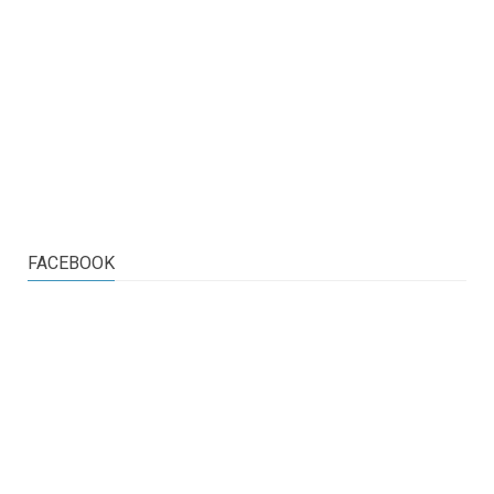
FACEBOOK