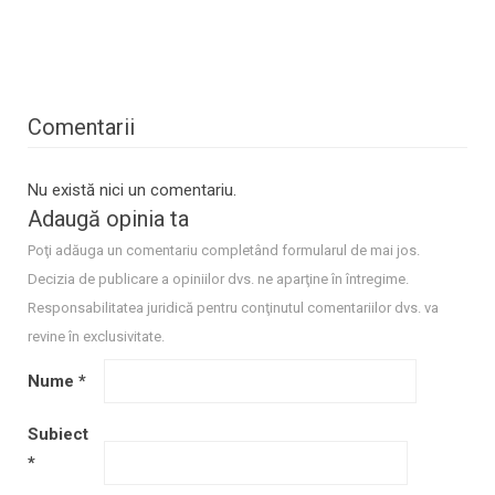
Comentarii
Nu există nici un comentariu.
Adaugă opinia ta
Poţi adăuga un comentariu completând formularul de mai jos.
Decizia de publicare a opiniilor dvs. ne aparţine în întregime.
Responsabilitatea juridică pentru conţinutul comentariilor dvs. va
revine în exclusivitate.
Nume
*
Subiect
*