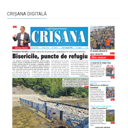
CRIŞANA DIGITALĂ