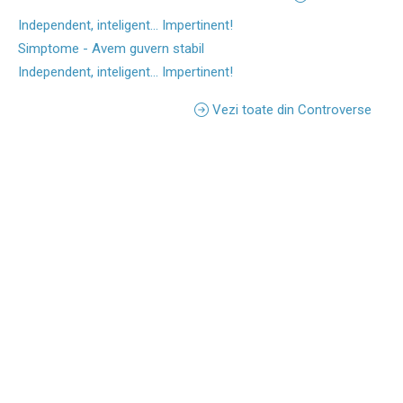
Independent, inteligent... Impertinent!
Simptome - Avem guvern stabil
Independent, inteligent... Impertinent!
Vezi toate din Controverse