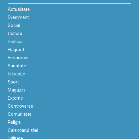
Actualitate
Eveniment
Social
Cultura
Politica
Flagrant
Economie
Sanatate
Educaţie
Sport
Magazin
Externe
Controverse
Comunitate
Religie
Calendarul zilei
Utilitare