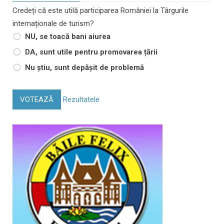
Credeți că este utilă participarea României la Târgurile
internaționale de turism?
NU, se toacă bani aiurea
DA, sunt utile pentru promovarea țării
Nu știu, sunt depășit de problemă
VOTEAZĂ
Rezultatele