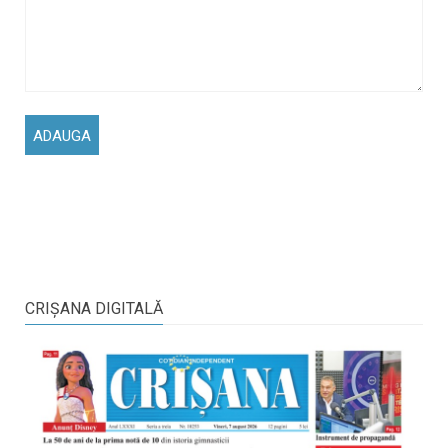
CRIŞANA DIGITALĂ