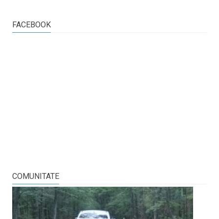
FACEBOOK
COMUNITATE