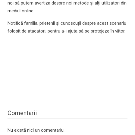
noi să putem avertiza despre noi metode și alți utilizatori din
mediul online
Notifică familia, prietenii și cunoscuții despre acest scenariu
folosit de atacatori, pentru a-i ajuta să se protejeze în viitor.
Comentarii
Nu există nici un comentariu.