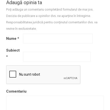
Adaugă opinia ta
Poţi adăuga un comentariu completând formularul de mai jos.
Decizia de publicare a opiniilor dvs. ne aparţine în întregime.
Responsabilitatea juridică pentru conţinutul comentariilor dvs. va
revine în exclusivitate.
Nume
*
Subiect
*
Comentariu