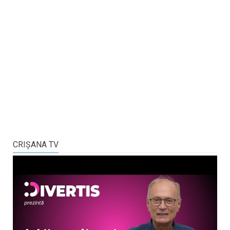
CRIŞANA TV