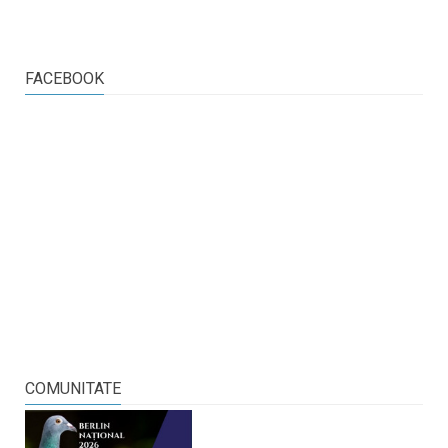
FACEBOOK
COMUNITATE