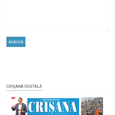
CRIŞANA DIGITALĂ