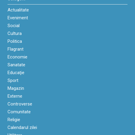
Actualitate
Eveniment
Social
Cultura
Politica
Flagrant
Economie
Sanatate
Educaţie
Sport
Magazin
Externe
Controverse
Comunitate
Religie
Calendarul zilei