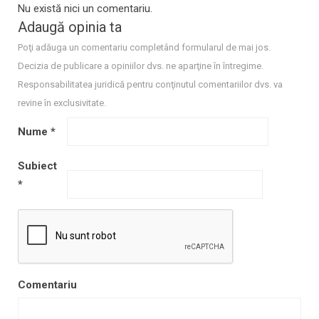
Nu există nici un comentariu.
Adaugă opinia ta
Poţi adăuga un comentariu completând formularul de mai jos.
Decizia de publicare a opiniilor dvs. ne aparţine în întregime.
Responsabilitatea juridică pentru conţinutul comentariilor dvs. va
revine în exclusivitate.
Nume
*
Subiect
*
Comentariu