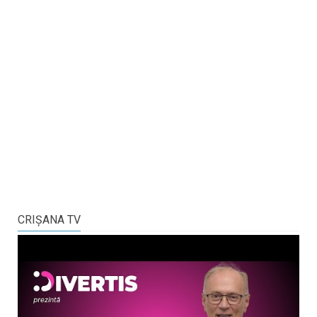
CRIŞANA TV