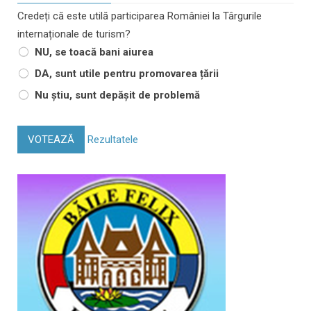
Credeți că este utilă participarea României la Târgurile
internaționale de turism?
NU, se toacă bani aiurea
DA, sunt utile pentru promovarea țării
Nu știu, sunt depășit de problemă
VOTEAZĂ
Rezultatele