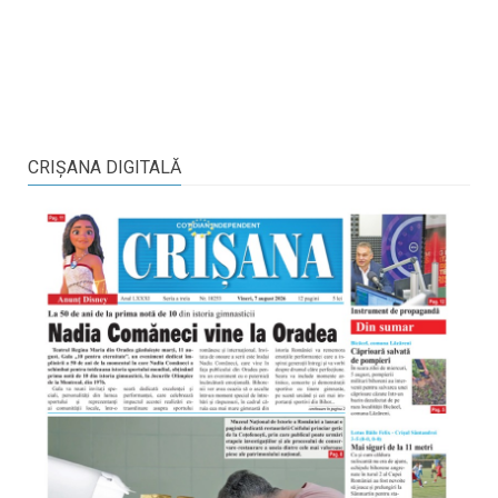
CRIŞANA DIGITALĂ