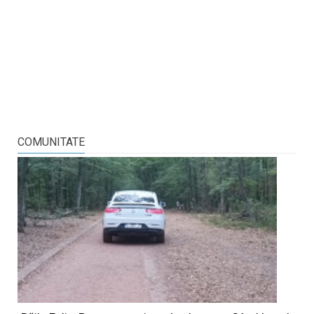
COMUNITATE