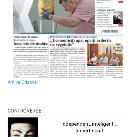
Arhiva Crișana
CONTROVERSE
Independent, inteligent...
Impertinent!