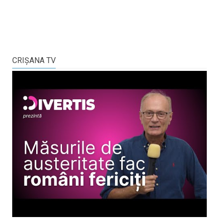
CRIŞANA TV