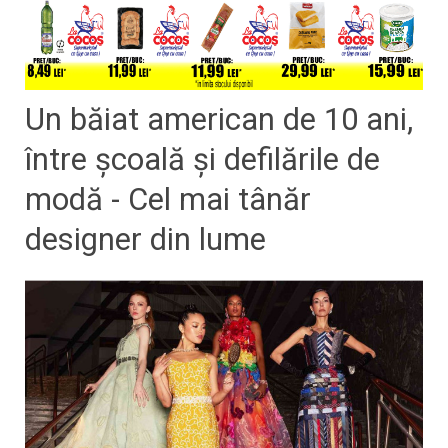
Un băiat american de 10 ani,
între școală și defilările de
modă - Cel mai tânăr
designer din lume