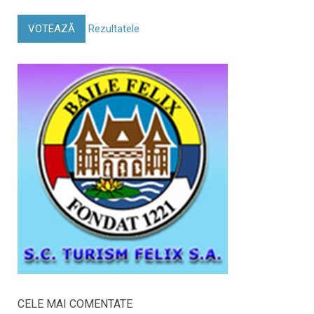
VOTEAZĂ
Rezultatele
CELE MAI COMENTATE