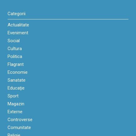
Categorii
Actualitate
Eveniment
Social
Cultura
Politica
Flagrant
Economie
Sanatate
Educaţie
Sport
Magazin
Externe
Controverse
Comunitate
Religie