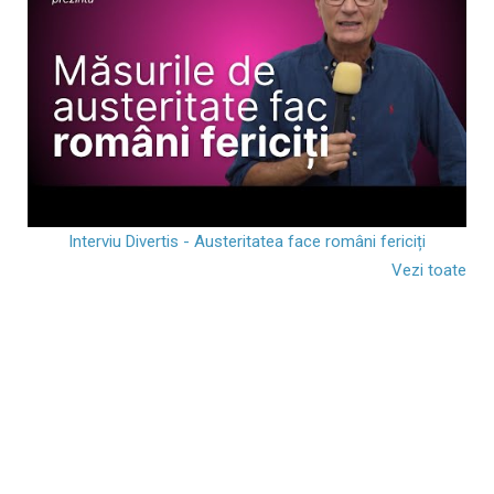
Interviu Divertis - Austeritatea face români fericiți
Vezi toate