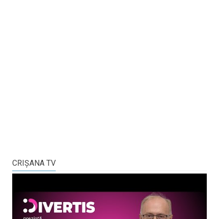
CRIŞANA TV