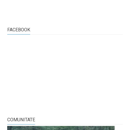
FACEBOOK
COMUNITATE