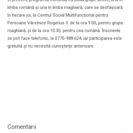
limba română și una în limba maghiară, care se desfășoară
în fiecare joi, la Centrul Social Multifuncțional pentru
Persoane Vârstnice Rogerius II: de la ora 9.00, pentru grupa
maghiară, și de la ora 10.30, pentru cea română. Înscrierile
se pot face telefonic, la 0770-988.624, iar participarea este
gratuită și nu necesită cunoștințe anterioare.
Comentarii