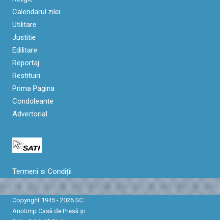
Calendarul zilei
Utilitare
Justitie
Edilitare
Reportaj
Restituiri
Prima Pagina
Condoleante
Advertorial
Termeni si Condiții
Copyright 1945 - 2026 SC
Anotimp Casă de Presă şi