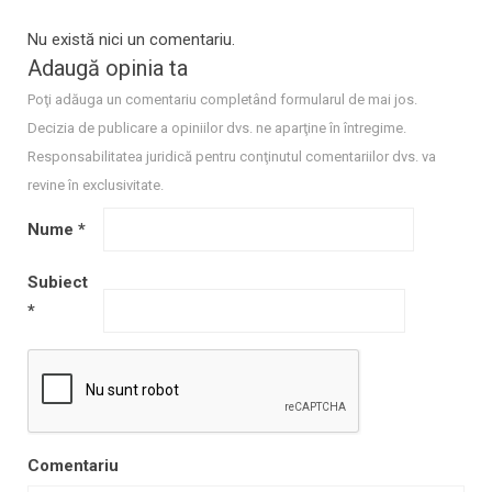
Nu există nici un comentariu.
Adaugă opinia ta
Poţi adăuga un comentariu completând formularul de mai jos.
Decizia de publicare a opiniilor dvs. ne aparţine în întregime.
Responsabilitatea juridică pentru conţinutul comentariilor dvs. va
revine în exclusivitate.
Nume
*
Subiect
*
Comentariu