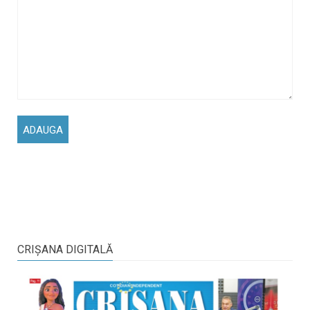
CRIŞANA DIGITALĂ