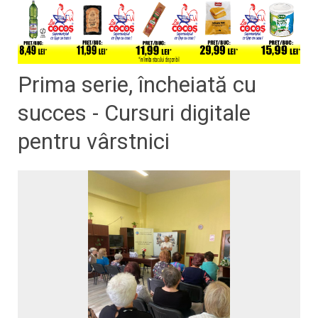
Prima serie, încheiată cu
succes - Cursuri digitale
pentru vârstnici