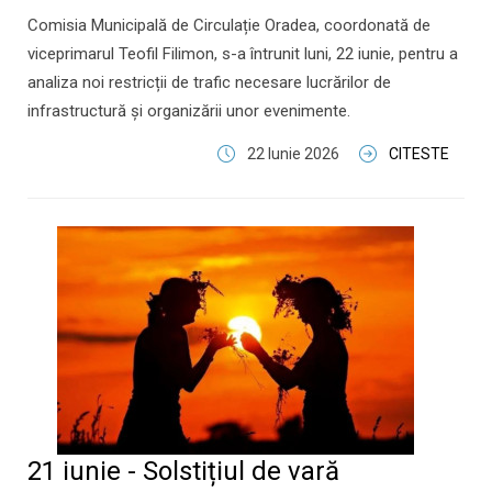
Comisia Municipală de Circulație Oradea, coordonată de
viceprimarul Teofil Filimon, s-a întrunit luni, 22 iunie, pentru a
analiza noi restricții de trafic necesare lucrărilor de
infrastructură și organizării unor evenimente.
22 Iunie 2026
CITESTE
21 iunie - Solstițiul de vară