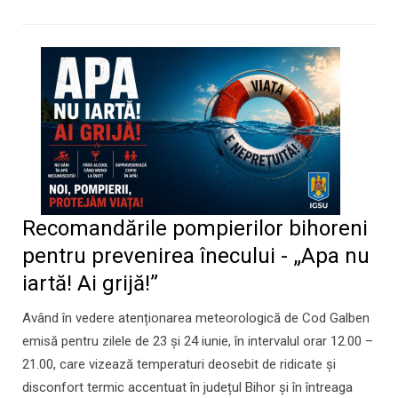
Recomandările pompierilor bihoreni
pentru prevenirea înecului - „Apa nu
iartă! Ai grijă!”
Având în vedere atenționarea meteorologică de Cod Galben
emisă pentru zilele de 23 și 24 iunie, în intervalul orar 12.00 –
21.00, care vizează temperaturi deosebit de ridicate și
disconfort termic accentuat în județul Bihor și în întreaga