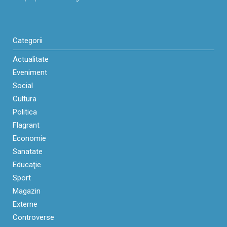
Categorii
Actualitate
Eveniment
Social
Cultura
Politica
Flagrant
Economie
Sanatate
Educaţie
Sport
Magazin
Externe
Controverse