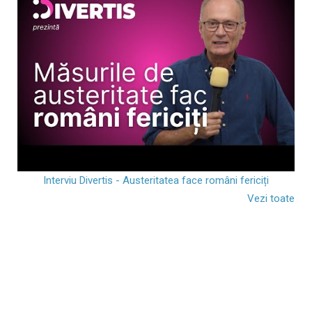
Interviu Divertis - Austeritatea face români fericiți
Vezi toate