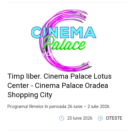
Timp liber. Cinema Palace Lotus
Center - Cinema Palace Oradea
Shopping City
Programul filmelor în perioada 26 iunie – 2 iulie 2026
25 Iunie 2026
CITESTE