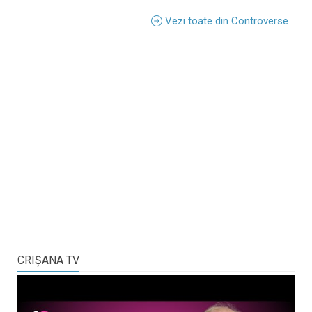
Vezi toate din Controverse
CRIŞANA TV