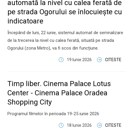
automată la nivel cu calea ferată de
pe strada Ogorului se înlocuiește cu
indicatoare
Începând de luni, 22 iunie, sistemul automat de semnalizare
de la trecerea la nivel cu calea ferată, situată pe strada
Ogorului (zona Metro), va fi scos din funcțiune.
19 Iunie 2026
CITESTE
Timp liber. Cinema Palace Lotus
Center - Cinema Palace Oradea
Shopping City
Programul filmelor în perioada 19-25 iunie 2026
18 Iunie 2026
CITESTE