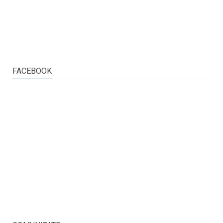
FACEBOOK