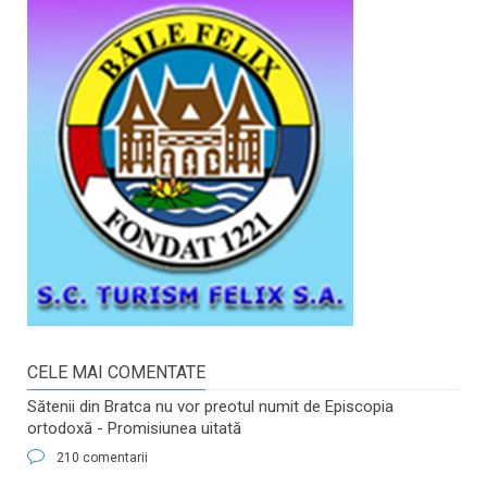
CELE MAI COMENTATE
Sătenii din Bratca nu vor preotul numit de Episcopia
ortodoxă - Promisiunea uitată
210 comentarii