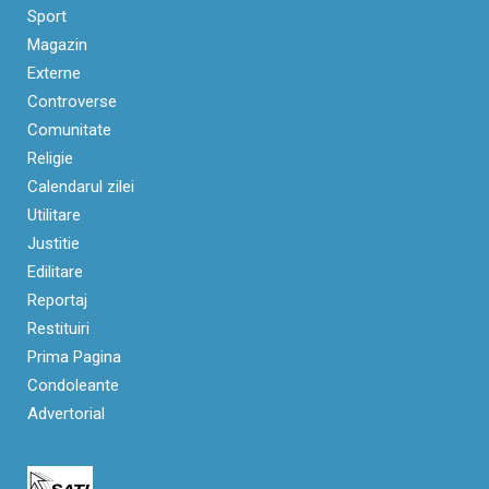
Sport
Magazin
Externe
Controverse
Comunitate
Religie
Calendarul zilei
Utilitare
Justitie
Edilitare
Reportaj
Restituiri
Prima Pagina
Condoleante
Advertorial