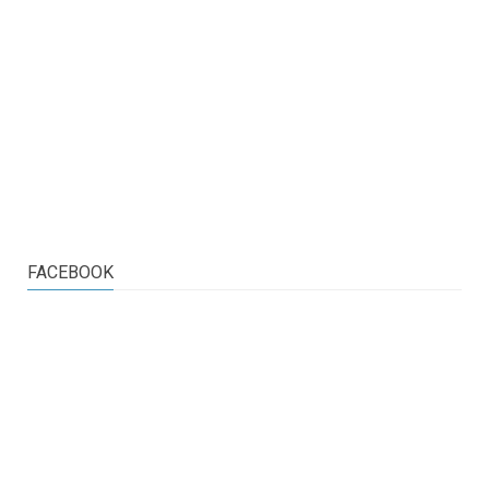
FACEBOOK