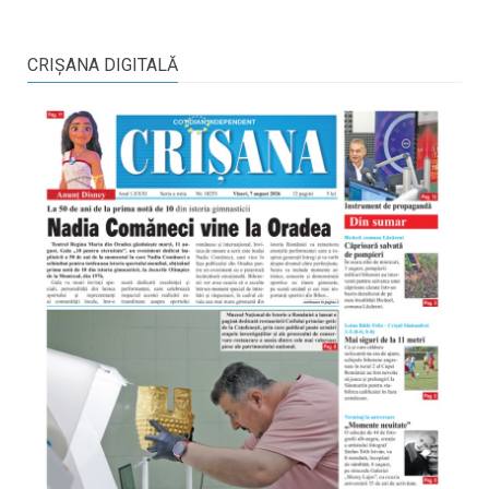
CRIŞANA DIGITALĂ