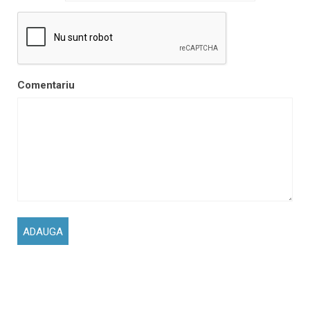
Comentariu