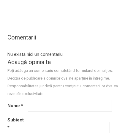
Comentarii
Nu există nici un comentariu.
Adaugă opinia ta
Poţi adăuga un comentariu completând formularul de mai jos.
Decizia de publicare a opiniilor dvs. ne aparţine în întregime.
Responsabilitatea juridică pentru conţinutul comentariilor dvs. va
revine în exclusivitate.
Nume
*
Subiect
*