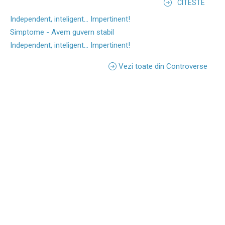
CITESTE
Independent, inteligent... Impertinent!
Simptome - Avem guvern stabil
Independent, inteligent... Impertinent!
Vezi toate din Controverse