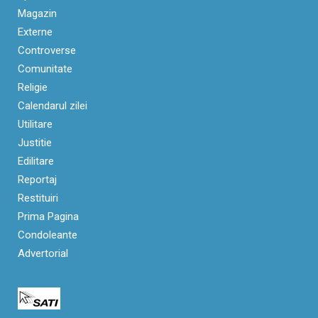
Magazin
Externe
Controverse
Comunitate
Religie
Calendarul zilei
Utilitare
Justitie
Edilitare
Reportaj
Restituiri
Prima Pagina
Condoleante
Advertorial