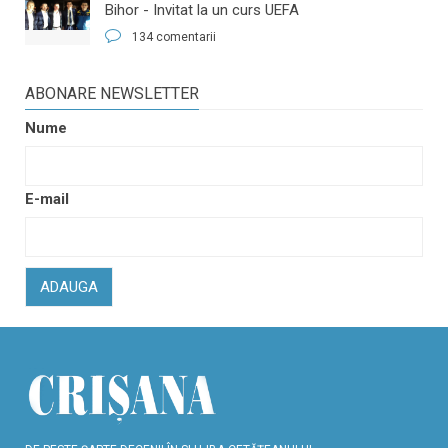
Bihor - Invitat la un curs UEFA
134 comentarii
ABONARE NEWSLETTER
Nume
E-mail
ADAUGA