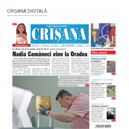
CRIŞANA DIGITALĂ