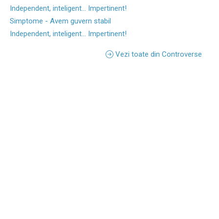
Independent, inteligent... Impertinent!
Simptome - Avem guvern stabil
Independent, inteligent... Impertinent!
Vezi toate din Controverse