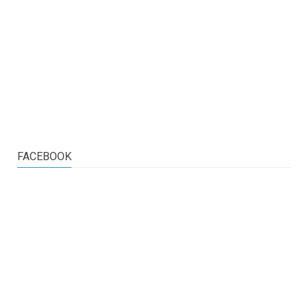
FACEBOOK