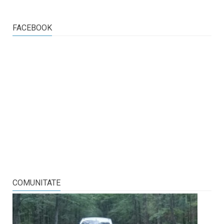
FACEBOOK
COMUNITATE