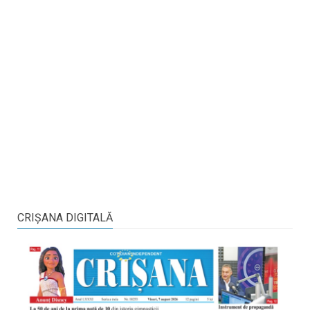
CRIŞANA DIGITALĂ