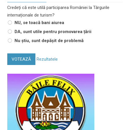
Credeți că este utilă participarea României la Târgurile
internaționale de turism?
NU, se toacă bani aiurea
DA, sunt utile pentru promovarea țării
Nu știu, sunt depășit de problemă
VOTEAZĂ
Rezultatele