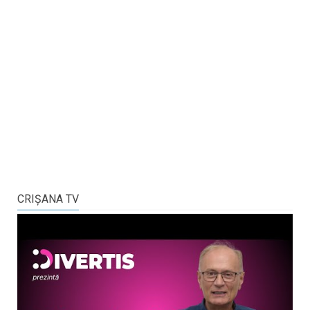
CRIŞANA TV