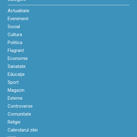
Actualitate
Eveniment
Social
Cultura
Politica
Flagrant
Economie
Sanatate
Educaţie
Sport
Magazin
Externe
Controverse
Comunitate
Religie
Calendarul zilei