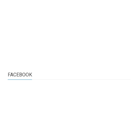
FACEBOOK