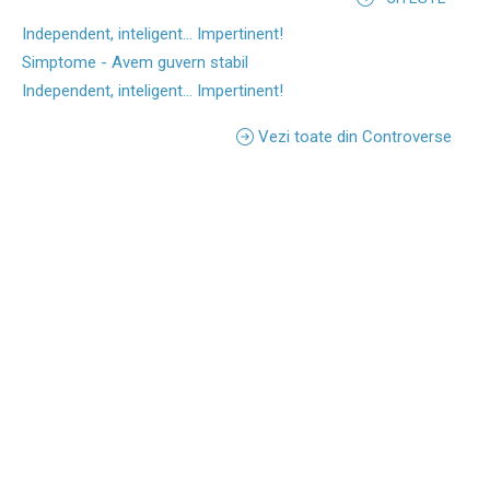
Independent, inteligent... Impertinent!
Simptome - Avem guvern stabil
Independent, inteligent... Impertinent!
Vezi toate din Controverse