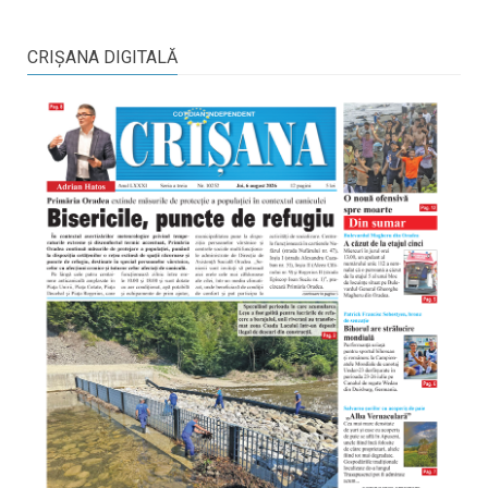
CRIŞANA DIGITALĂ