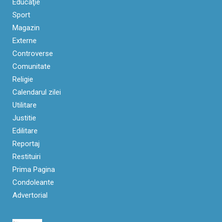
Educaţie
Sport
Magazin
Externe
Controverse
Comunitate
Religie
Calendarul zilei
Utilitare
Justitie
Edilitare
Reportaj
Restituiri
Prima Pagina
Condoleante
Advertorial