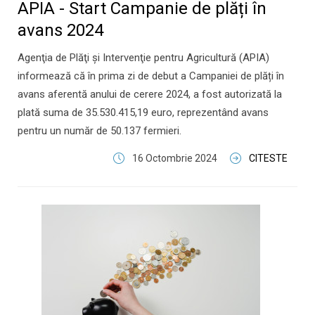
APIA - Start Campanie de plăți în
avans 2024
Agenţia de Plăţi şi Intervenţie pentru Agricultură (APIA)
informează că în prima zi de debut a Campaniei de plăți în
avans aferentă anului de cerere 2024, a fost autorizată la
plată suma de 35.530.415,19 euro, reprezentând avans
pentru un număr de 50.137 fermieri.
16 Octombrie 2024
CITESTE