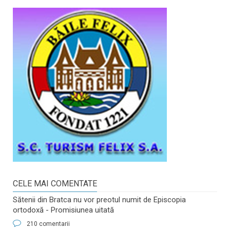
CELE MAI COMENTATE
Sătenii din Bratca nu vor preotul numit de Episcopia
ortodoxă - Promisiunea uitată
210 comentarii