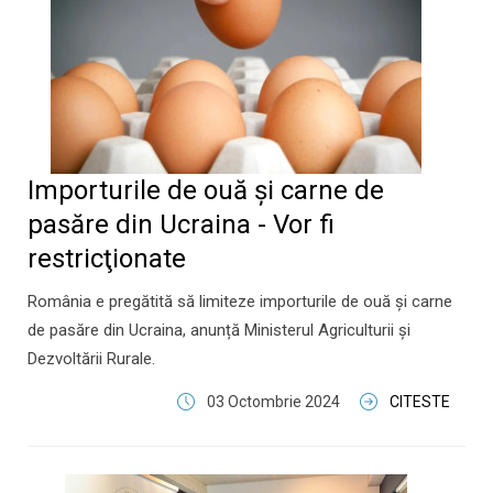
Importurile de ouă și carne de
pasăre din Ucraina - Vor fi
restricţionate
România e pregătită să limiteze importurile de ouă și carne
de pasăre din Ucraina, anunță Ministerul Agriculturii și
Dezvoltării Rurale.
03 Octombrie 2024
CITESTE