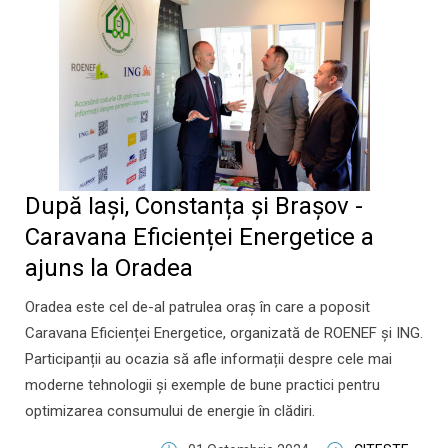
După Iași, Constanța și Brașov -
Caravana Eficienței Energetice a
ajuns la Oradea
Oradea este cel de-al patrulea oraș în care a poposit
Caravana Eficienței Energetice, organizată de ROENEF și ING.
Participanții au ocazia să afle informații despre cele mai
moderne tehnologii și exemple de bune practici pentru
optimizarea consumului de energie în clădiri.