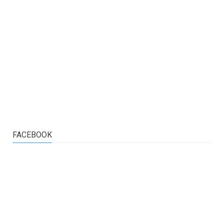
FACEBOOK