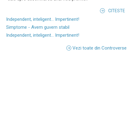
CITESTE
Independent, inteligent... Impertinent!
Simptome - Avem guvern stabil
Independent, inteligent... Impertinent!
Vezi toate din Controverse