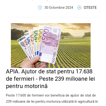
30 Octombrie 2024
CITESTE
APIA. Ajutor de stat pentru 17.638
de fermieri - Peste 239 milioane lei
pentru motorină
Peste 17.600 de fermieri vor beneficia de ajutor de stat de
239 milioane de lei pentru motoriza utilizată în agricultură în