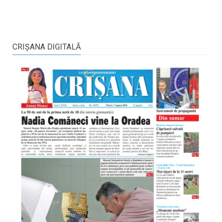
CRIŞANA DIGITALĂ