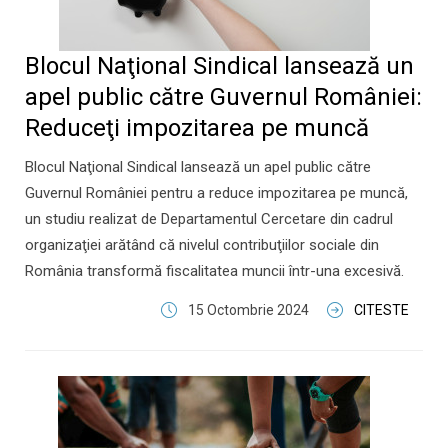
Blocul Naţional Sindical lansează un
apel public către Guvernul României:
Reduceţi impozitarea pe muncă
Blocul Naţional Sindical lansează un apel public către
Guvernul României pentru a reduce impozitarea pe muncă,
un studiu realizat de Departamentul Cercetare din cadrul
organizaţiei arătând că nivelul contribuţiilor sociale din
România transformă fiscalitatea muncii într-una excesivă.
15 Octombrie 2024
CITESTE