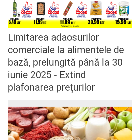
Limitarea adaosurilor
comerciale la alimentele de
bază, prelungită până la 30
iunie 2025 - Extind
plafonarea preţurilor