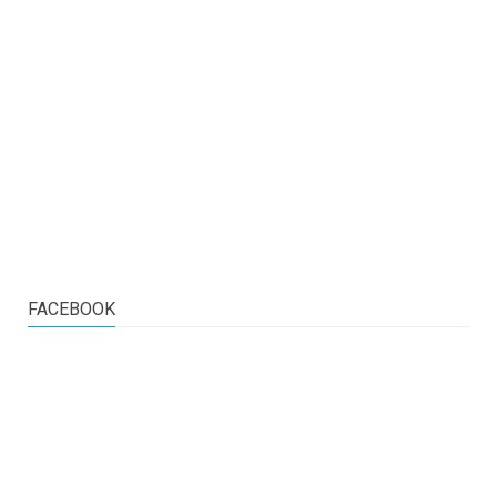
FACEBOOK