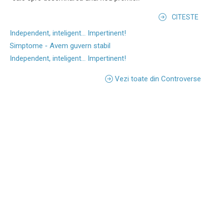
CITESTE
Independent, inteligent... Impertinent!
Simptome - Avem guvern stabil
Independent, inteligent... Impertinent!
Vezi toate din Controverse