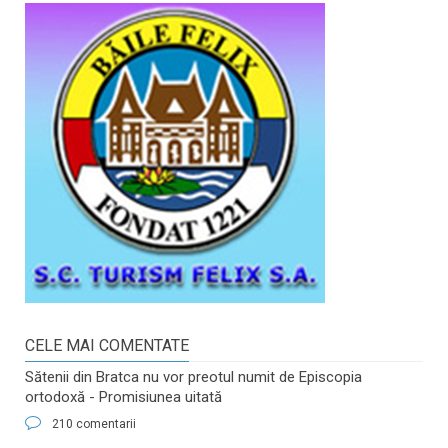
CELE MAI COMENTATE
Sătenii din Bratca nu vor preotul numit de Episcopia
ortodoxă - Promisiunea uitată
210 comentarii