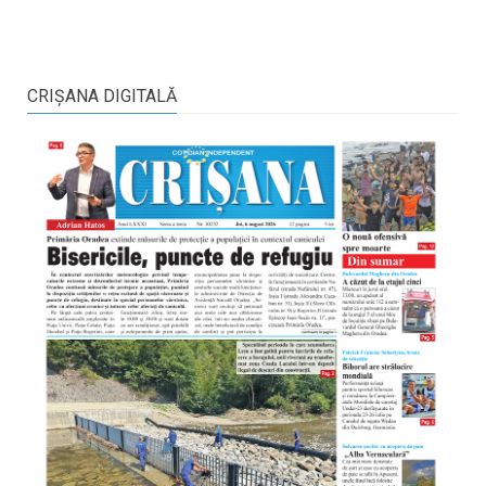
CRIŞANA DIGITALĂ