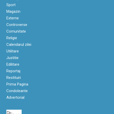
Sport
Magazin
Externe
Controverse
Comunitate
Religie
Calendarul zilei
Utilitare
Justitie
Edilitare
Reportaj
Restituiri
Prima Pagina
Condoleante
Advertorial