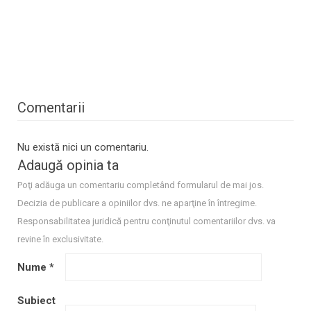
Comentarii
Nu există nici un comentariu.
Adaugă opinia ta
Poţi adăuga un comentariu completând formularul de mai jos.
Decizia de publicare a opiniilor dvs. ne aparţine în întregime.
Responsabilitatea juridică pentru conţinutul comentariilor dvs. va
revine în exclusivitate.
Nume
*
Subiect