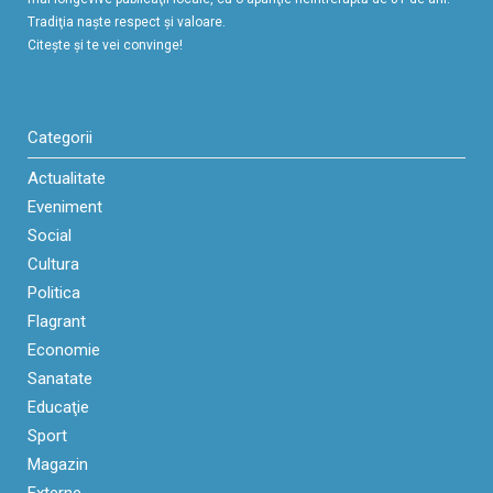
Tradiţia naşte respect şi valoare.
Citeşte şi te vei convinge!
Categorii
Actualitate
Eveniment
Social
Cultura
Politica
Flagrant
Economie
Sanatate
Educaţie
Sport
Magazin