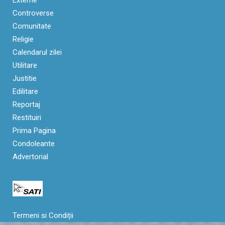
Externe
Controverse
Comunitate
Religie
Calendarul zilei
Utilitare
Justitie
Edilitare
Reportaj
Restituiri
Prima Pagina
Condoleante
Advertorial
Termeni si Condiții