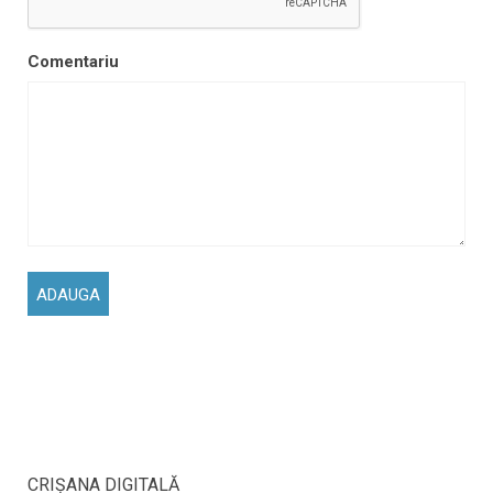
Comentariu
CRIŞANA DIGITALĂ