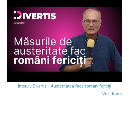
Interviu Divertis - Austeritatea face români fericiți
Vezi toate