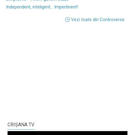
Independent, inteligent... Impertinent!
Vezi toate din Controverse
CRIŞANA TV