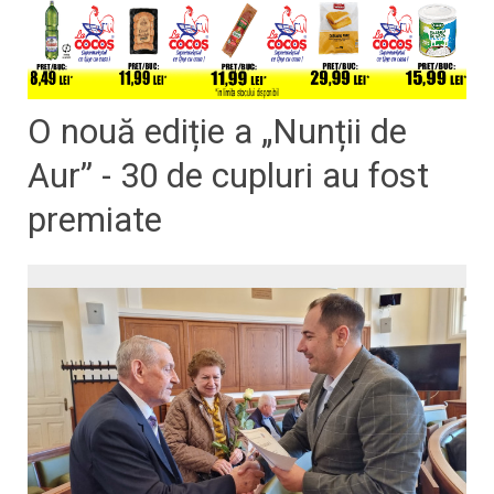
O nouă ediție a „Nunții de
Aur” - 30 de cupluri au fost
premiate