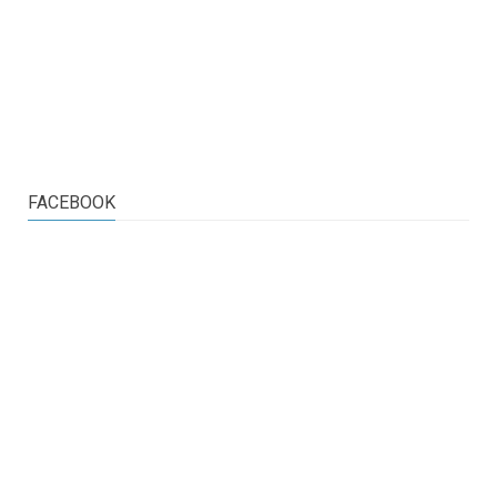
FACEBOOK