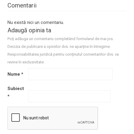
Comentarii
Nu există nici un comentariu.
Adaugă opinia ta
Poţi adăuga un comentariu completând formularul de mai jos.
Decizia de publicare a opiniilor dvs. ne aparţine în întregime.
Responsabilitatea juridică pentru conţinutul comentariilor dvs. va
revine în exclusivitate.
Nume
*
Subiect
*