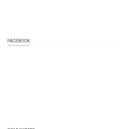
FACEBOOK