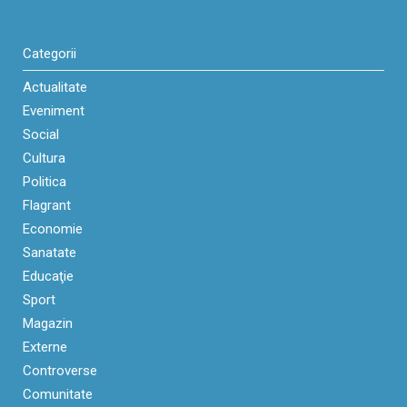
Categorii
Actualitate
Eveniment
Social
Cultura
Politica
Flagrant
Economie
Sanatate
Educaţie
Sport
Magazin
Externe
Controverse
Comunitate