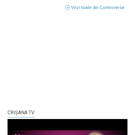
Vezi toate din Controverse
CRIŞANA TV