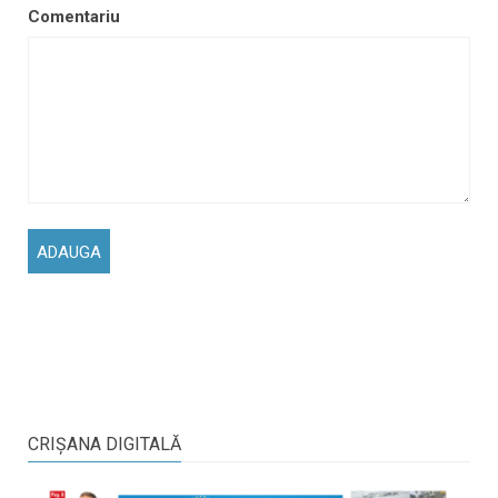
Comentariu
CRIŞANA DIGITALĂ