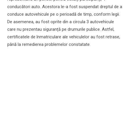
conducători auto. Acestora le-a fost suspendat dreptul de a
conduce autovehicule pe o perioadă de timp, conform legii.
De asemenea, au fost oprite din a circula 3 autovehicule
care nu prezentau siguranță pe drumurile publice. Astfel,
certificatele de înmatriculare ale vehiculelor au fost retrase,
până la remedierea problemelor constatate.