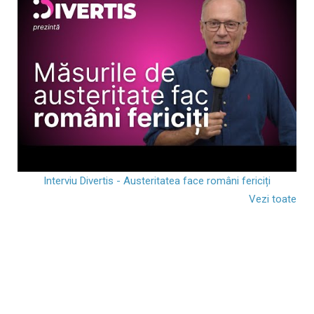
Interviu Divertis - Austeritatea face români fericiți
Vezi toate