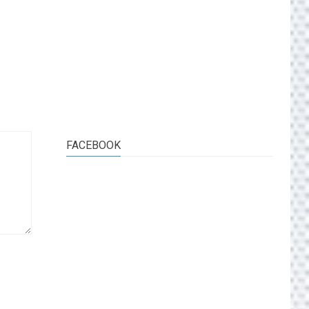
FACEBOOK