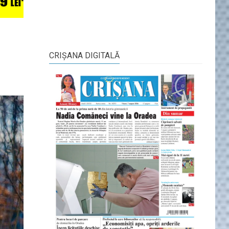
CRIŞANA DIGITALĂ