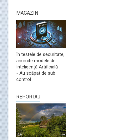
MAGAZIN
În testele de securitate,
anumite modele de
Inteligență Artificială
- Au scăpat de sub
control
REPORTAJ