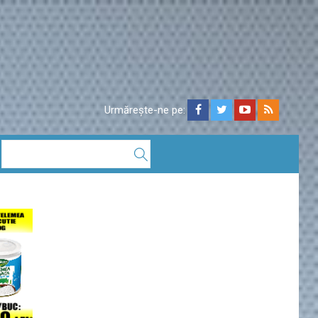
Urmărește-ne pe: