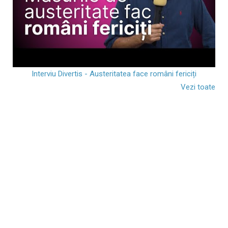
Interviu Divertis - Austeritatea face români fericiți
Vezi toate