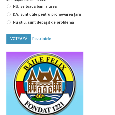
NU, se toacă bani aiurea
DA, sunt utile pentru promovarea țării
Nu știu, sunt depășit de problemă
VOTEAZĂ
Rezultatele