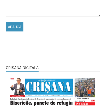
CRIŞANA DIGITALĂ