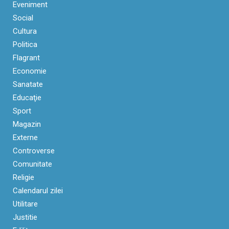
Eveniment
Social
Cultura
Politica
Flagrant
Economie
Sanatate
Educaţie
Sport
Magazin
Externe
Controverse
Comunitate
Religie
Calendarul zilei
Utilitare
Justitie