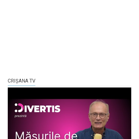
CRIŞANA TV