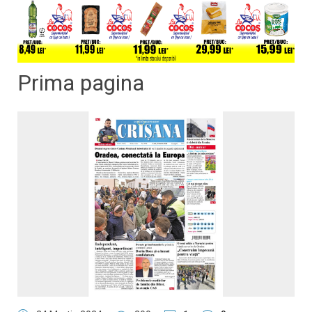
Prima pagina