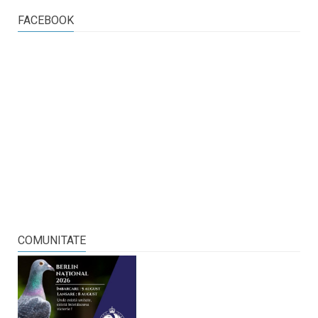
FACEBOOK
COMUNITATE