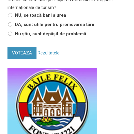
internaționale de turism?
NU, se toacă bani aiurea
DA, sunt utile pentru promovarea țării
Nu știu, sunt depășit de problemă
VOTEAZĂ
Rezultatele