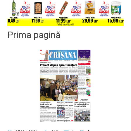
Prima pagină