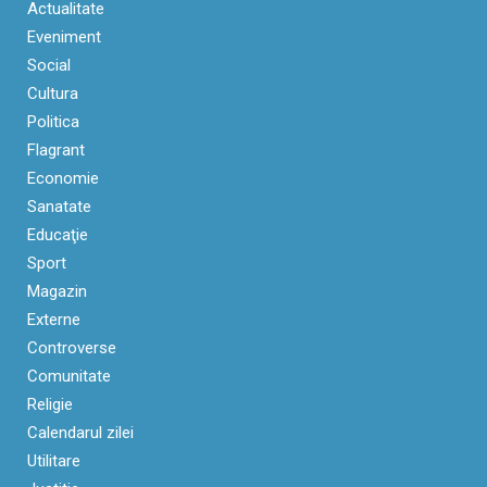
Actualitate
Eveniment
Social
Cultura
Politica
Flagrant
Economie
Sanatate
Educaţie
Sport
Magazin
Externe
Controverse
Comunitate
Religie
Calendarul zilei
Utilitare