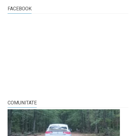
FACEBOOK
COMUNITATE