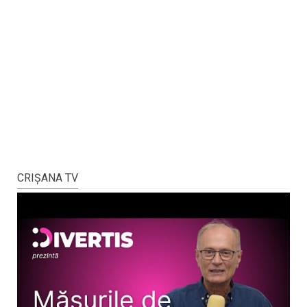
CRIŞANA TV