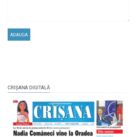
CRIŞANA DIGITALĂ