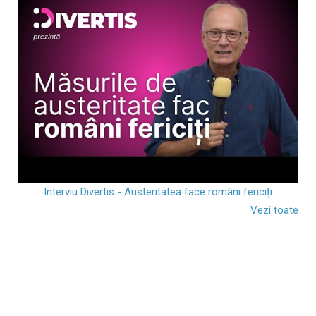
Interviu Divertis - Austeritatea face români fericiți
Vezi toate