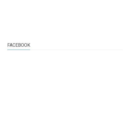
FACEBOOK