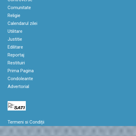
Comunitate
Religie
Calendarul zilei
Utilitare
Justitie
Edilitare
Reportaj
Restituiri
Prima Pagina
Condoleante
Advertorial
Termeni si Condiții