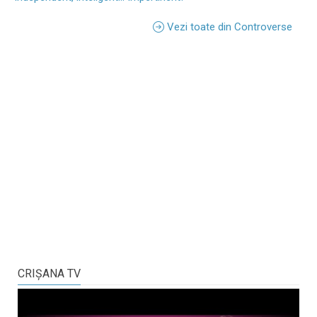
Vezi toate din Controverse
CRIŞANA TV