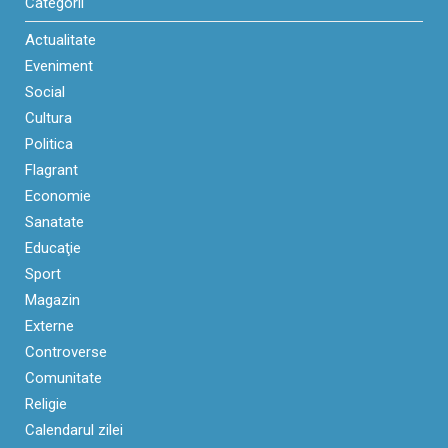
Categorii
Actualitate
Eveniment
Social
Cultura
Politica
Flagrant
Economie
Sanatate
Educaţie
Sport
Magazin
Externe
Controverse
Comunitate
Religie
Calendarul zilei