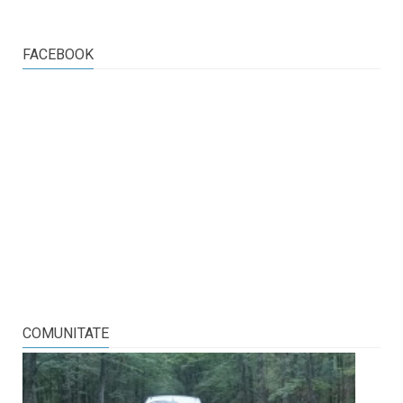
FACEBOOK
COMUNITATE