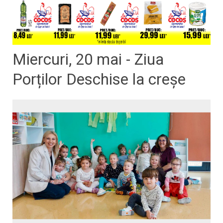
Miercuri, 20 mai - Ziua
Porților Deschise la creșe