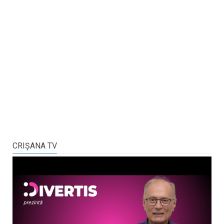
CRIŞANA TV