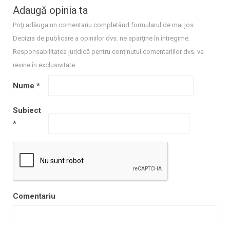
Adaugă opinia ta
Poţi adăuga un comentariu completând formularul de mai jos.
Decizia de publicare a opiniilor dvs. ne aparţine în întregime.
Responsabilitatea juridică pentru conţinutul comentariilor dvs. va
revine în exclusivitate.
Nume
*
Subiect
*
Comentariu