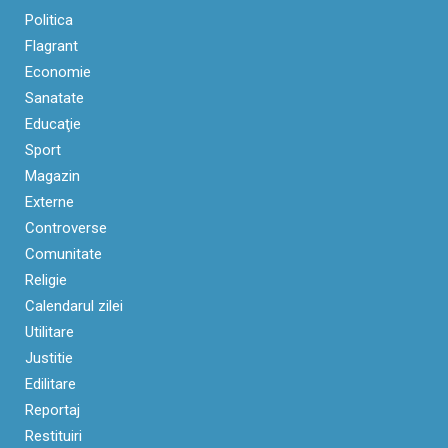
Politica
Flagrant
Economie
Sanatate
Educaţie
Sport
Magazin
Externe
Controverse
Comunitate
Religie
Calendarul zilei
Utilitare
Justitie
Edilitare
Reportaj
Restituiri