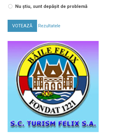
Nu știu, sunt depășit de problemă
VOTEAZĂ
Rezultatele