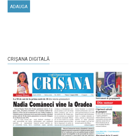
CRIŞANA DIGITALĂ