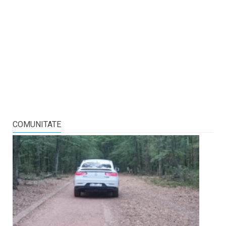
COMUNITATE