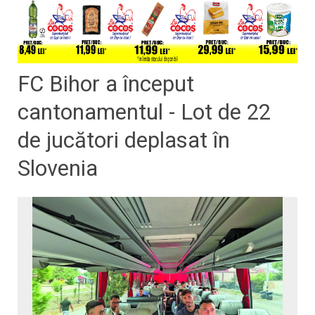
FC Bihor a început
cantonamentul - Lot de 22
de jucători deplasat în
Slovenia