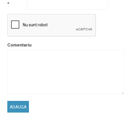
*
Comentariu