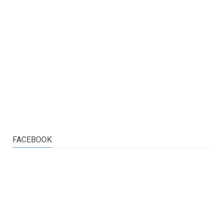
FACEBOOK