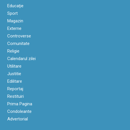
Educaţie
Sport
Magazin
Externe
Controverse
Comunitate
Religie
Calendarul zilei
Utilitare
Justitie
Edilitare
Reportaj
Restituiri
Prima Pagina
Condoleante
Advertorial