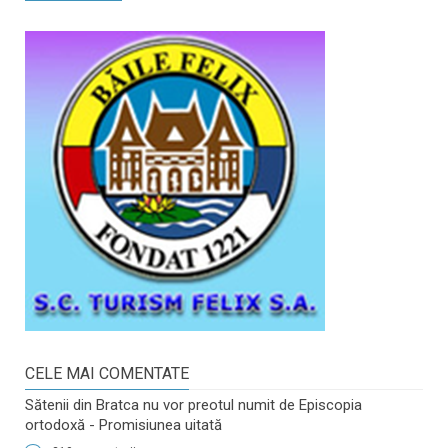
CELE MAI COMENTATE
Sătenii din Bratca nu vor preotul numit de Episcopia
ortodoxă - Promisiunea uitată