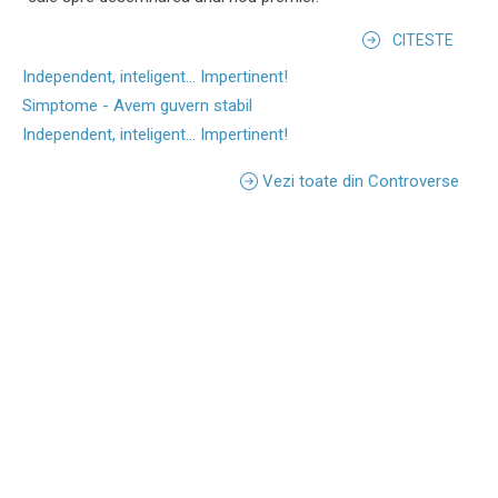
CITESTE
Independent, inteligent... Impertinent!
Simptome - Avem guvern stabil
Independent, inteligent... Impertinent!
Vezi toate din Controverse