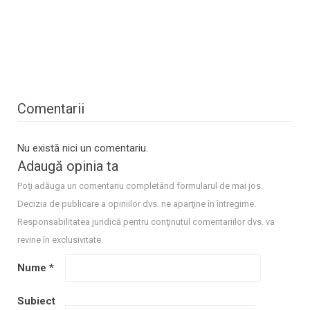
Comentarii
Nu există nici un comentariu.
Adaugă opinia ta
Poţi adăuga un comentariu completând formularul de mai jos.
Decizia de publicare a opiniilor dvs. ne aparţine în întregime.
Responsabilitatea juridică pentru conţinutul comentariilor dvs. va
revine în exclusivitate.
Nume
*
Subiect