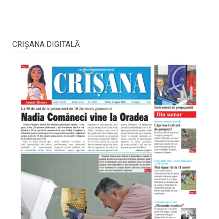
CRIŞANA DIGITALĂ