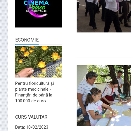
ECONOMIE
Pentru floricultură și
plante medicinale -
Finanțări de până la
100.000 de euro
CURS VALUTAR
Data: 10/02/2023