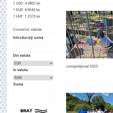
1 USD: 4.5802 lei
1 EUR: 4.9045 lei
1 HUF: 1.2573 lei
Convertor valutar
Introduceţi suma
Din valuta
competițional 2025.
In valuta
Suma