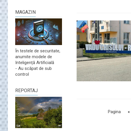
MAGAZIN
În testele de securitate,
anumite modele de
Inteligență Artificială
- Au scăpat de sub
control
REPORTAJ
Pagina
«