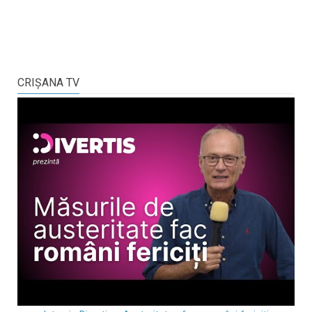
CRIŞANA TV