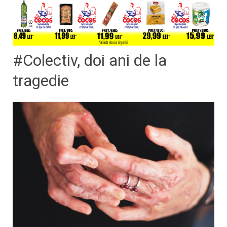
#Colectiv, doi ani de la
tragedie