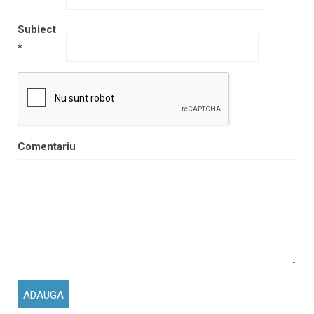
Subiect
*
Comentariu