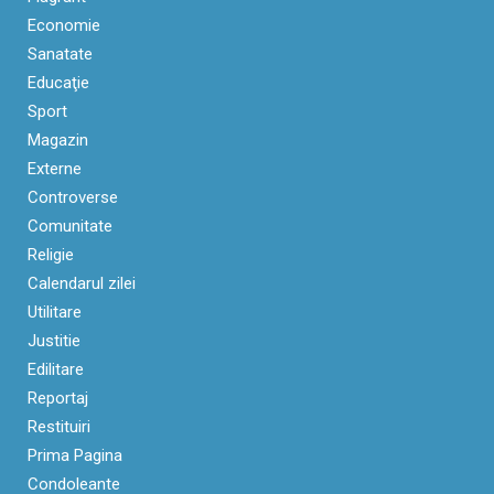
Economie
Sanatate
Educaţie
Sport
Magazin
Externe
Controverse
Comunitate
Religie
Calendarul zilei
Utilitare
Justitie
Edilitare
Reportaj
Restituiri
Prima Pagina
Condoleante