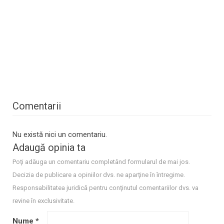
Comentarii
Nu există nici un comentariu.
Adaugă opinia ta
Poţi adăuga un comentariu completând formularul de mai jos.
Decizia de publicare a opiniilor dvs. ne aparţine în întregime.
Responsabilitatea juridică pentru conţinutul comentariilor dvs. va
revine în exclusivitate.
Nume
*