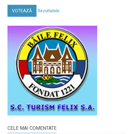
VOTEAZĂ
Rezultatele
CELE MAI COMENTATE