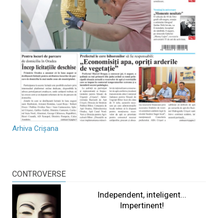
Arhiva Crișana
CONTROVERSE
Independent, inteligent...
Impertinent!