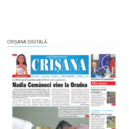
CRIŞANA DIGITALĂ