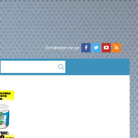
Urmărește-ne pe: