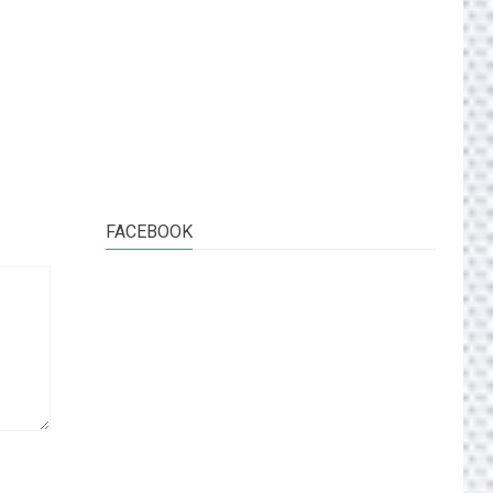
FACEBOOK