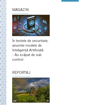
MAGAZIN
În testele de securitate,
anumite modele de
Inteligență Artificială
- Au scăpat de sub
control
REPORTAJ