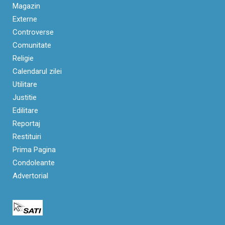
Magazin
Externe
Controverse
Comunitate
Religie
Calendarul zilei
Utilitare
Justitie
Edilitare
Reportaj
Restituiri
Prima Pagina
Condoleante
Advertorial