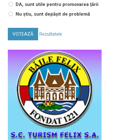
DA, sunt utile pentru promovarea țării
Nu știu, sunt depășit de problemă
VOTEAZĂ
Rezultatele