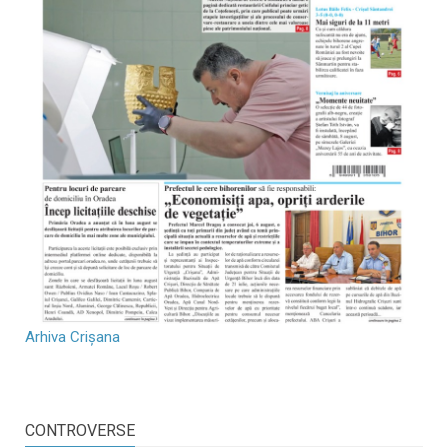
Arhiva Crișana
CONTROVERSE