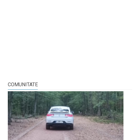
COMUNITATE