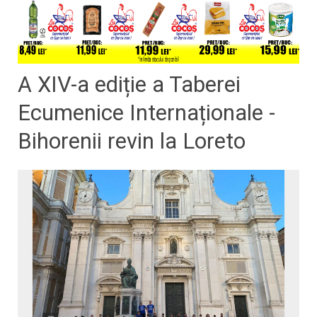
A XIV-a ediție a Taberei
Ecumenice Internaționale -
Bihorenii revin la Loreto