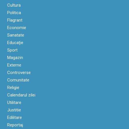
Cultura
Politica
Flagrant
Economie
Sanatate
Educaţie
Sport
Magazin
Externe
Controverse
Comunitate
Religie
Calendarul zilei
Utilitare
Justitie
Edilitare
Reportaj