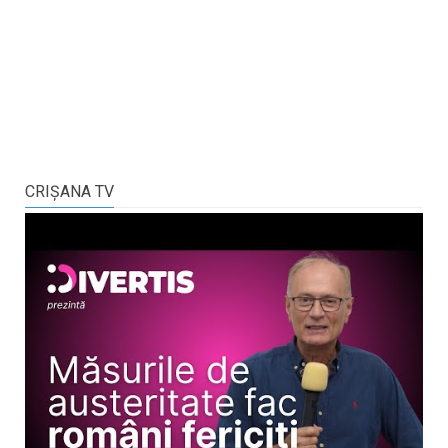
CRIŞANA TV