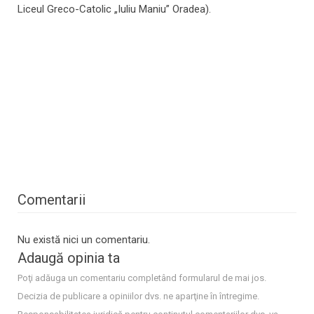
Liceul Greco-Catolic „Iuliu Maniu” Oradea).
Comentarii
Nu există nici un comentariu.
Adaugă opinia ta
Poţi adăuga un comentariu completând formularul de mai jos.
Decizia de publicare a opiniilor dvs. ne aparţine în întregime.