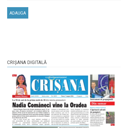
CRIŞANA DIGITALĂ