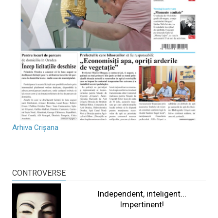
Arhiva Crișana
CONTROVERSE
Independent, inteligent...
Impertinent!