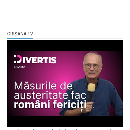
CRIŞANA TV