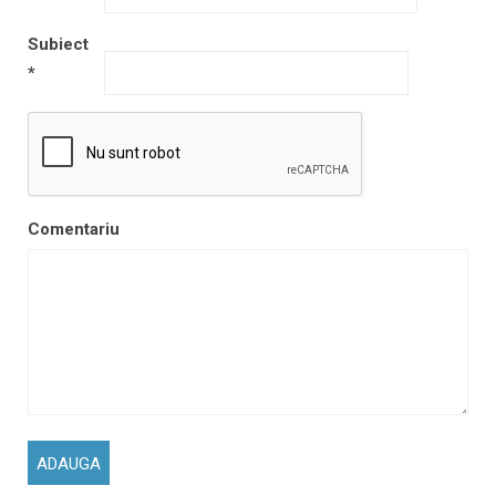
Subiect
*
Comentariu