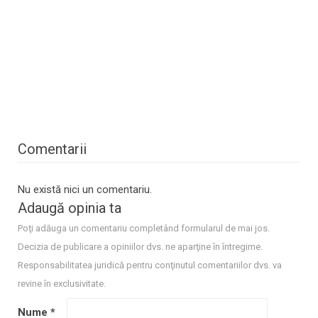
Comentarii
Nu există nici un comentariu.
Adaugă opinia ta
Poţi adăuga un comentariu completând formularul de mai jos.
Decizia de publicare a opiniilor dvs. ne aparţine în întregime.
Responsabilitatea juridică pentru conţinutul comentariilor dvs. va
revine în exclusivitate.
Nume
*