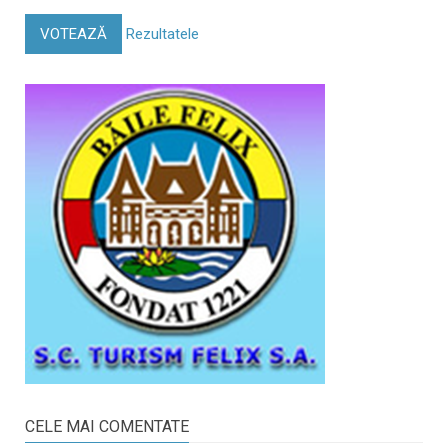
VOTEAZĂ
Rezultatele
CELE MAI COMENTATE