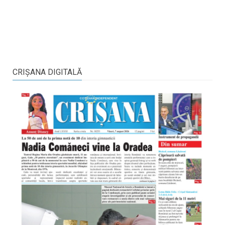
CRIŞANA DIGITALĂ