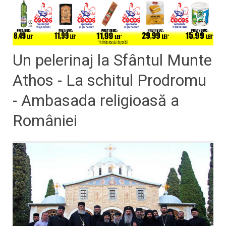
Un pelerinaj la Sfântul Munte
Athos - La schitul Prodromu
- Ambasada religioasă a
României