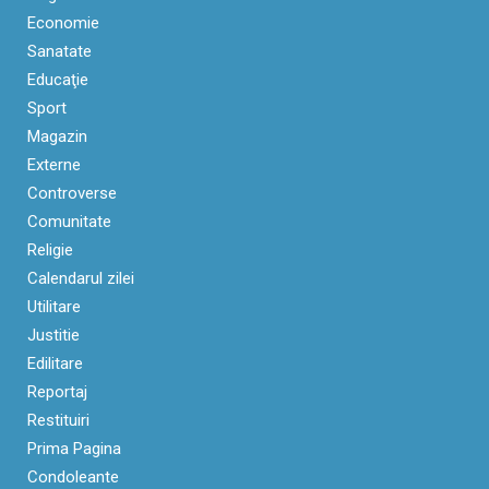
Economie
Sanatate
Educaţie
Sport
Magazin
Externe
Controverse
Comunitate
Religie
Calendarul zilei
Utilitare
Justitie
Edilitare
Reportaj
Restituiri
Prima Pagina
Condoleante