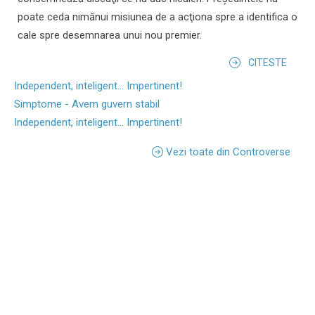
poate ceda nimănui misiunea de a acţiona spre a identifica o
cale spre desemnarea unui nou premier.
CITESTE
Independent, inteligent... Impertinent!
Simptome - Avem guvern stabil
Independent, inteligent... Impertinent!
Vezi toate din Controverse