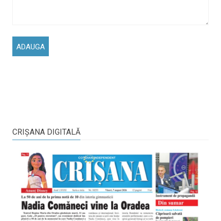
CRIŞANA DIGITALĂ