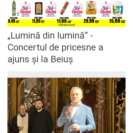
„Lumină din lumină” -
Concertul de pricesne a
ajuns și la Beiuș