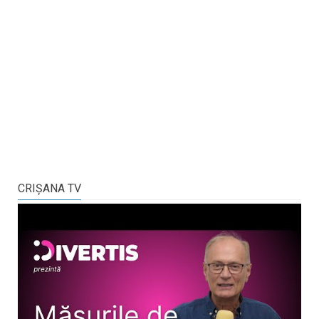
CRIŞANA TV