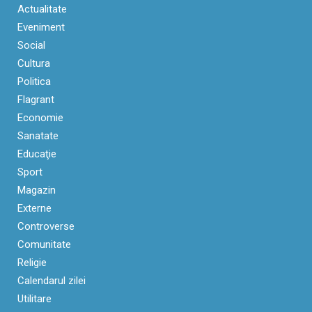
Actualitate
Eveniment
Social
Cultura
Politica
Flagrant
Economie
Sanatate
Educaţie
Sport
Magazin
Externe
Controverse
Comunitate
Religie
Calendarul zilei
Utilitare