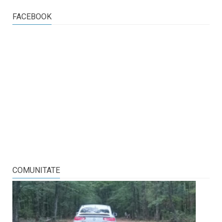
FACEBOOK
COMUNITATE